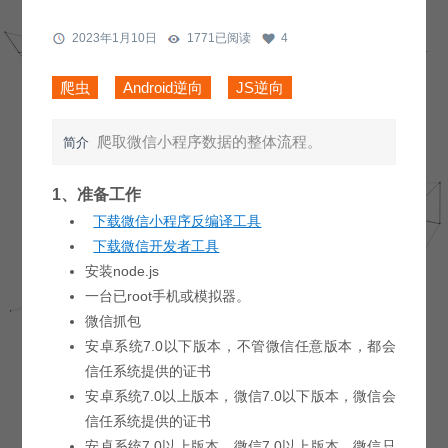
2023年1月10日
1771已阅读
4
爬虫
Android逆向
JS逆向
爬取微信小程序数据的整体流程。
简介
1、准备工作
下载微信小程序反编译工具
下载微信开发者工具
安装node.js
一台已root手机或模拟器。
微信抓包
安卓系统7.0以下版本，不管微信任意版本，都会
信任系统提供的证书
安卓系统7.0以上版本，微信7.0以下版本，微信会
信任系统提供的证书
安卓系统7.0以上版本，微信7.0以上版本，微信只